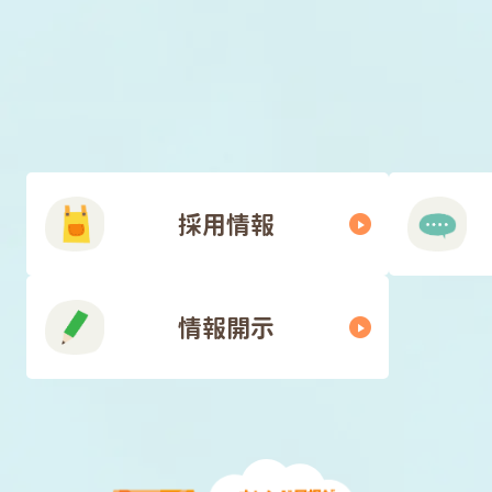
採用情報
情報開示