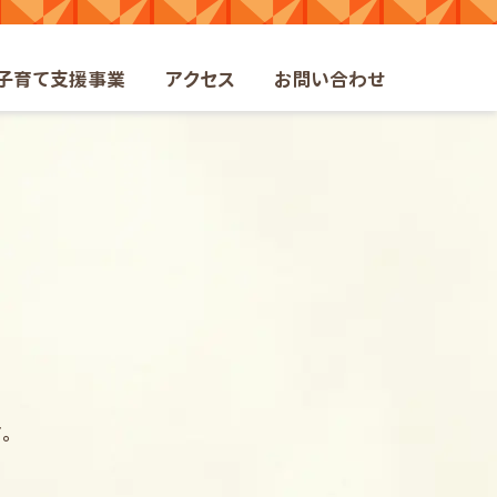
ト
子育て支援事業
アクセス
お問い合わせ
。