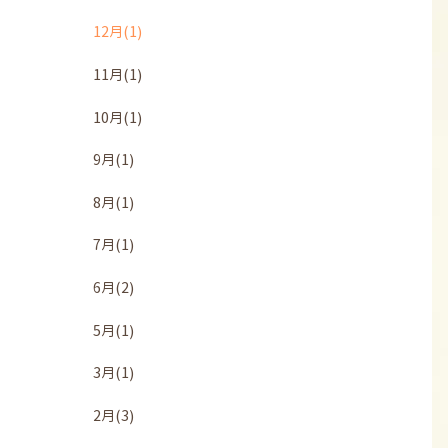
12月(1)
11月(1)
10月(1)
9月(1)
8月(1)
7月(1)
6月(2)
5月(1)
3月(1)
2月(3)