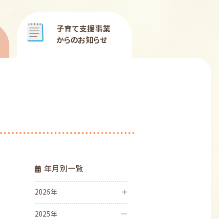
子育て支援事業
からのお知らせ
年月別一覧
2026年
2025年