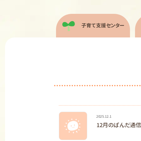
子育て支援センター
2025.12.1
12月のぱんだ通信