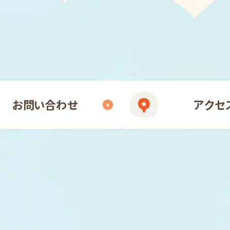
お問い合わせ
アクセ