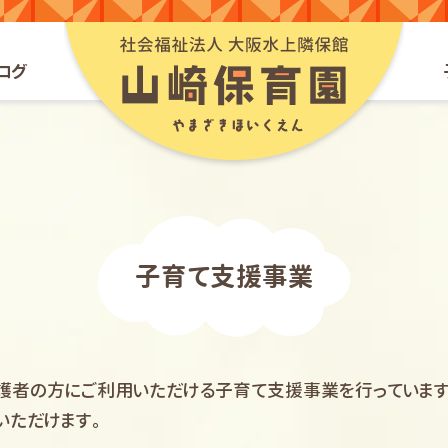
山崎保育園webサイ
ログ
子育て支援事業
護者の方にご利用いただける子育て支援事業を行っています
いただけます。