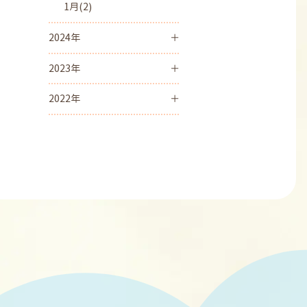
1月(2)
2024年
2023年
2022年