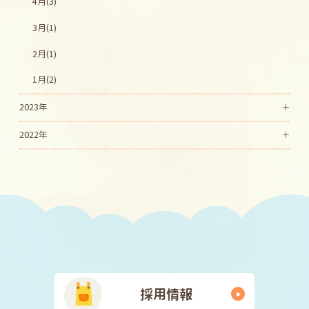
4月(3)
3月(1)
2月(1)
1月(2)
2023年
2022年
採用情報