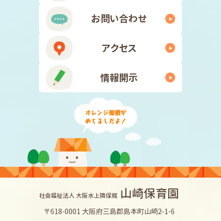
お問い合わせ
アクセス
情報開示
山崎保育園
社会福祉法人 大阪水上隣保館
〒618-0001 大阪府三島郡島本町山崎2-1-6