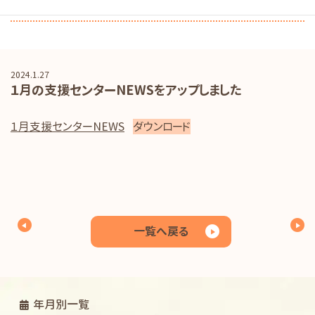
子育て支援事業からのお知らせ
2024.1.27
１月の支援センターNEWSをアップしました
１月支援センターNEWS
ダウンロード
一覧へ戻る
年月別一覧