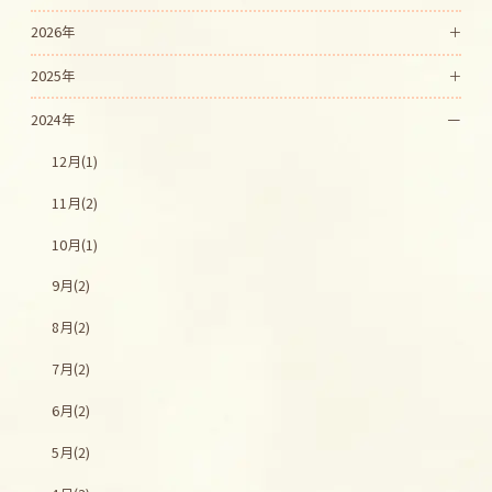
2026年
2025年
2024年
12月(1)
11月(2)
10月(1)
9月(2)
8月(2)
7月(2)
6月(2)
5月(2)