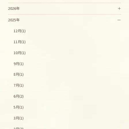
2026年
2025年
12月(1)
11月(1)
10月(1)
9月(1)
8月(1)
7月(1)
6月(2)
5月(1)
3月(1)
2月(3)