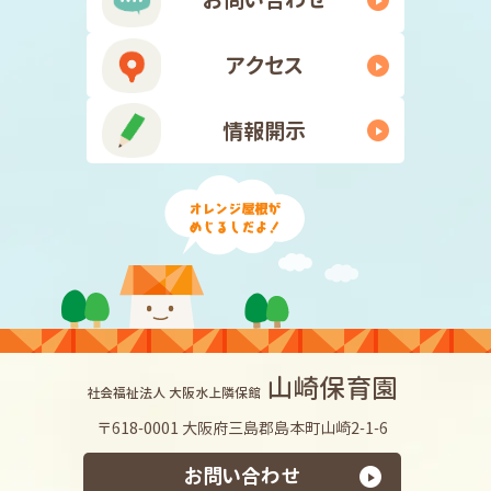
アクセス
情報開示
山崎保育園
社会福祉法人 大阪水上隣保館
〒618-0001 大阪府三島郡島本町山崎2-1-6
お問い合わせ