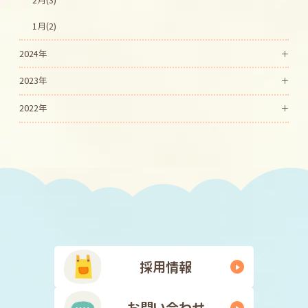
1月(2)
2024年
2023年
2022年
採用情報
お問い合わせ