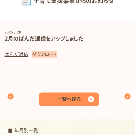
子育て支援事業からのお知らせ
2025.1.28
2月のぱんだ通信をアップしました
ぱんだ通信
ダウンロード
一覧へ戻る
年月別一覧