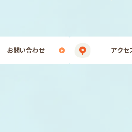
お問い合わせ
アクセ