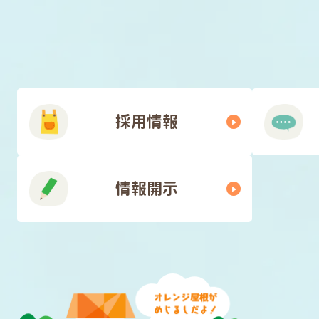
採用情報
情報開示