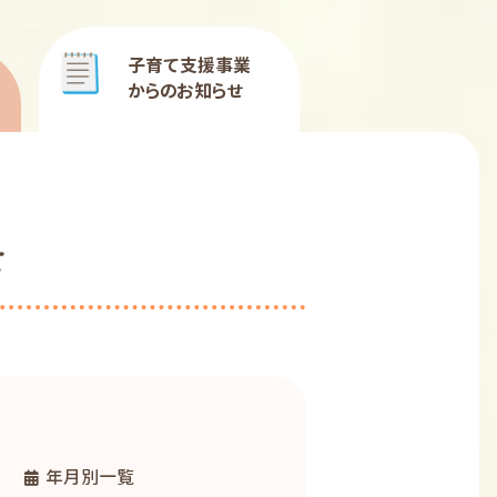
子育て支援事業
からのお知らせ
せ
年月別一覧