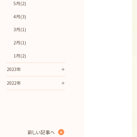
5月(2)
4月(3)
3月(1)
2月(1)
1月(2)
2023年
2022年
新しい記事へ