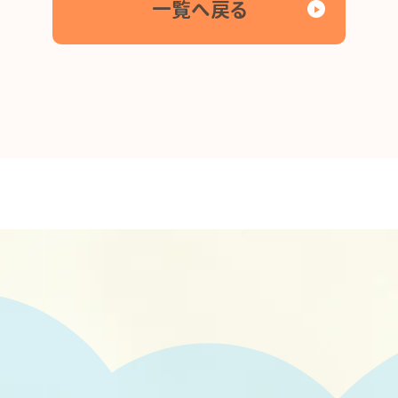
一覧へ戻る