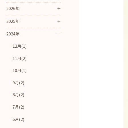
2026年
2025年
2024年
12月(1)
11月(2)
10月(1)
9月(2)
8月(2)
7月(2)
6月(2)