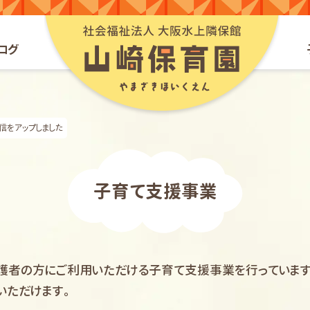
山崎保育園webサイ
ログ
信をアップしました
子育て支援事業
護者の方にご利用いただける子育て支援事業を行っています
いただけます。