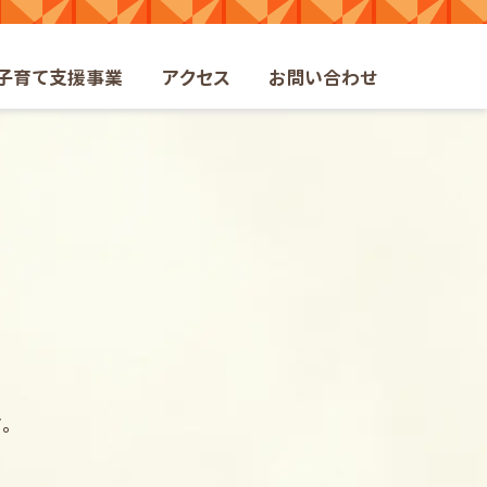
ト
子育て支援事業
アクセス
お問い合わせ
。