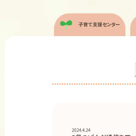
子育て支援センター
2024.4.24