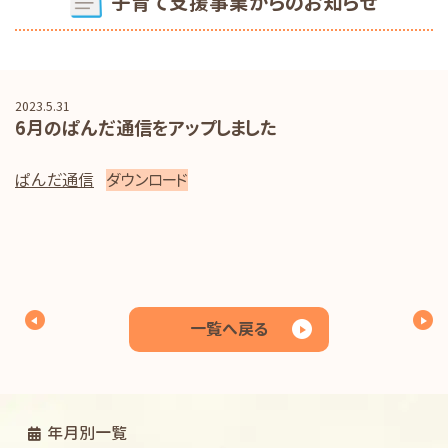
子育て支援事業からのお知らせ
2023.5.31
6月のぱんだ通信をアップしました
ぱんだ通信
ダウンロード
一覧へ戻る
年月別一覧