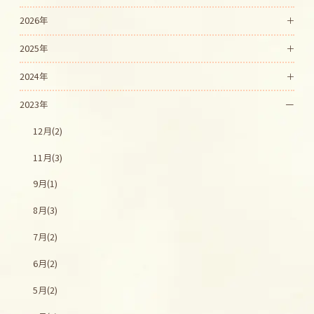
2026年
2025年
2024年
2023年
12月(2)
11月(3)
9月(1)
8月(3)
7月(2)
6月(2)
5月(2)