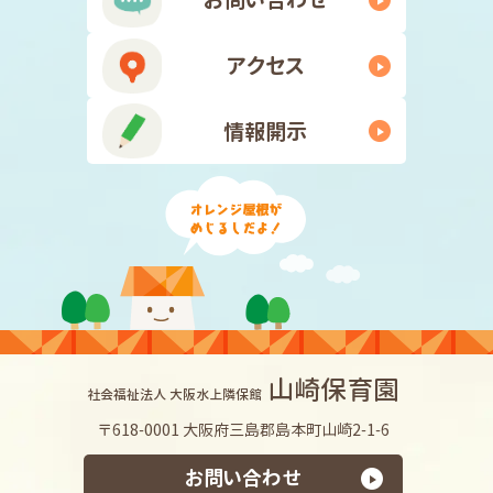
アクセス
情報開示
山崎保育園
社会福祉法人 大阪水上隣保館
〒618-0001 大阪府三島郡島本町山崎2-1-6
お問い合わせ