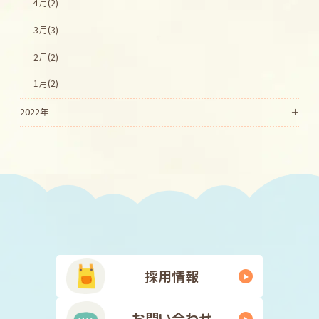
4月(2)
3月(3)
2月(2)
1月(2)
2022年
採用情報
お問い合わせ