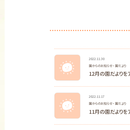
2022.11.30
園からのお知らせ・ 園だより
12月の園だよりを
2022.11.17
園からのお知らせ・ 園だより
11月の園だよりを