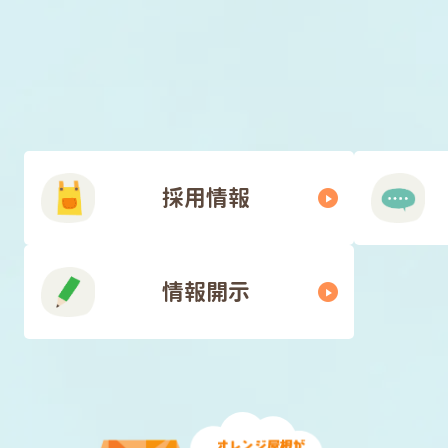
ョ
ン
採用情報
情報開示