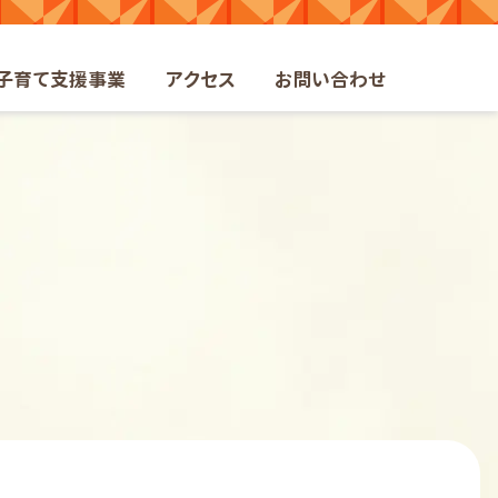
ト
子育て支援事業
アクセス
お問い合わせ