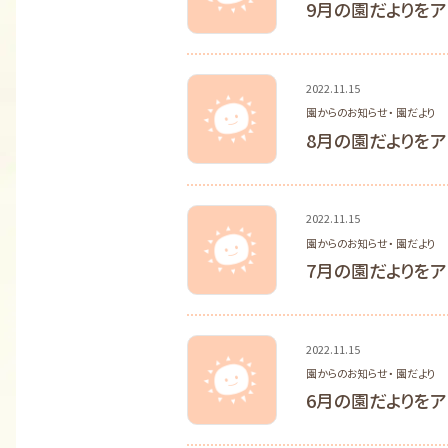
9月の園だよりをア
2022.11.15
園からのお知らせ・ 園だより
8月の園だよりをア
2022.11.15
園からのお知らせ・ 園だより
7月の園だよりをア
2022.11.15
園からのお知らせ・ 園だより
6月の園だよりをア