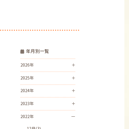
年月別一覧
2026年
2025年
2024年
2023年
2022年
12月(3)