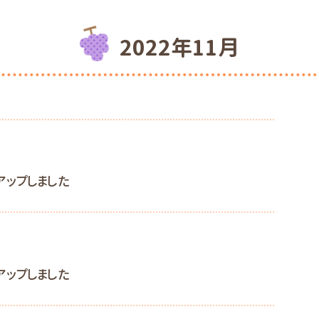
2022年11月
アップしました
アップしました