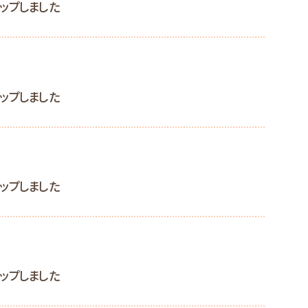
ップしました
ップしました
ップしました
ップしました