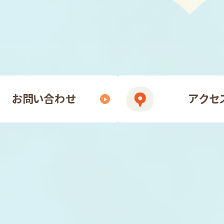
お問い合わせ
アクセ