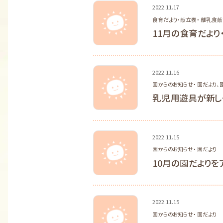
2022.11.17
食育だより・献立表・ 離乳食
11月の食育だより
2022.11.16
園からのお知らせ・ 園だより
、
乳児用遊具が新し
2022.11.15
園からのお知らせ・ 園だより
10月の園だよりを
2022.11.15
園からのお知らせ・ 園だより