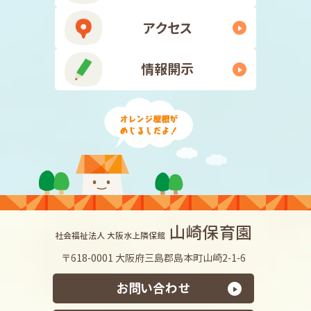
アクセス
情報開示
山崎保育園
社会福祉法人 大阪水上隣保館
〒618-0001 大阪府三島郡島本町山崎2-1-6
お問い合わせ