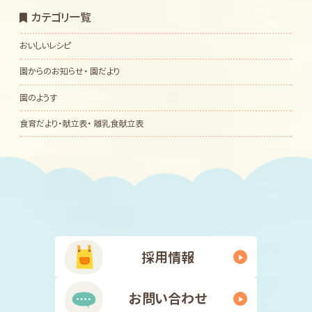
カテゴリ一覧
おいしいレシピ
園からのお知らせ・ 園だより
園のようす
食育だより・献立表・ 離乳食献立表
採用情報
お問い合わせ