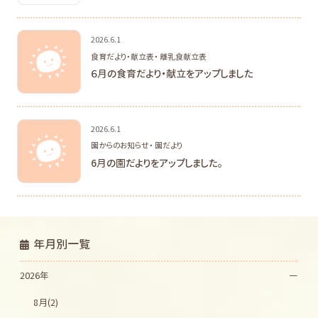
2026.6.1
食育だより・献立表・ 離乳食献立表
６月の食育だより・献立をアップしました
2026.6.1
園からのお知らせ・ 園だより
6月の園だよりをアップしました。
年月別一覧
2026年
8月(2)