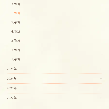
7月(3)
6月(3)
5月(3)
4月(1)
3月(2)
2月(2)
1月(3)
2025年
2024年
2023年
2022年