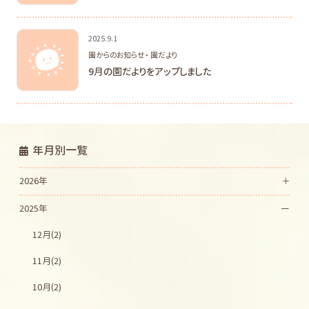
2025.9.1
園からのお知らせ・ 園だより
9月の園だよりをアップしました
年月別一覧
2026年
2025年
12月(2)
11月(2)
10月(2)