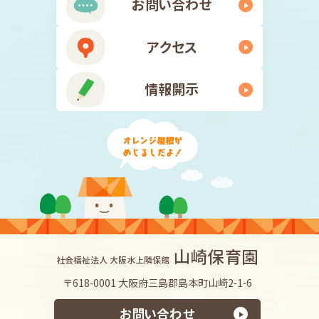
お問い合わせ
アクセス
情報開示
山崎保育園
社会福祉法人 大阪水上隣保館
〒618-0001 大阪府三島郡島本町山崎2-1-6
お問い合わせ