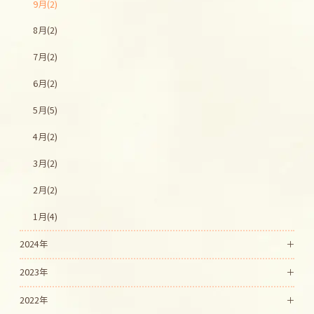
9月(2)
8月(2)
7月(2)
6月(2)
5月(5)
4月(2)
3月(2)
2月(2)
1月(4)
2024年
2023年
2022年