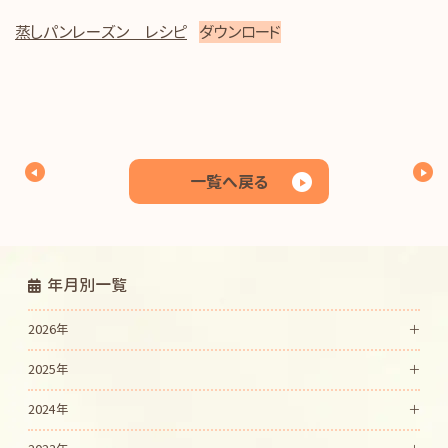
蒸しパンレーズン レシピ
ダウンロード
一覧へ戻る
年月別一覧
2026年
2025年
2024年