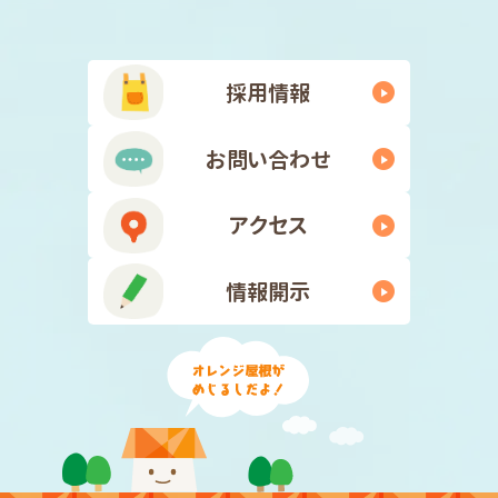
採用情報
お問い合わせ
アクセス
情報開示