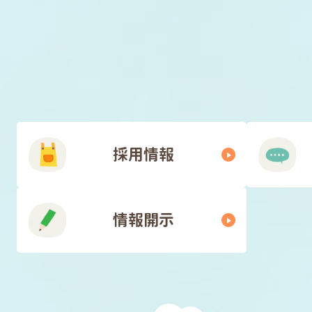
採用情報
情報開示