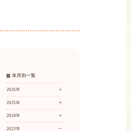
年月別一覧
2026年
2025年
2024年
2023年