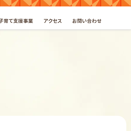
ト
子育て支援事業
アクセス
お問い合わせ