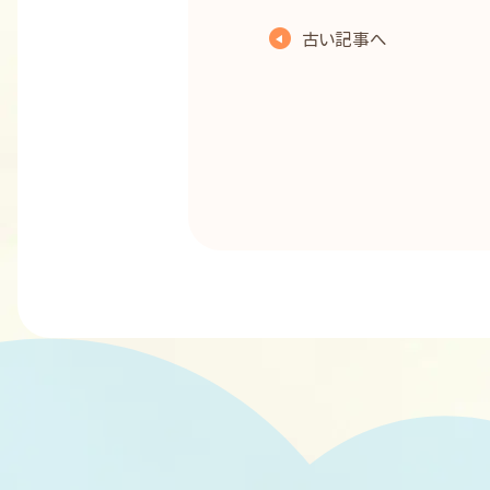
古い記事へ