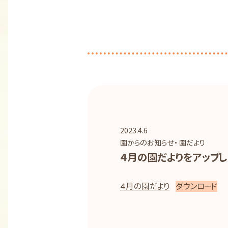
2023.4.6
園からのお知らせ・ 園だより
４月の園だよりをアップし
４月の園だより
ダウンロード