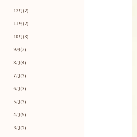
12月(2)
11月(2)
10月(3)
9月(2)
8月(4)
7月(3)
6月(3)
5月(3)
4月(5)
3月(2)