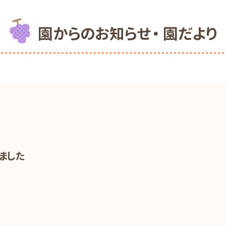
園からのお知らせ・ 園だより
ました