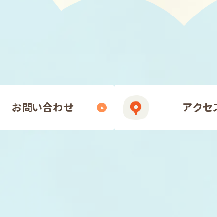
お問い合わせ
アクセ