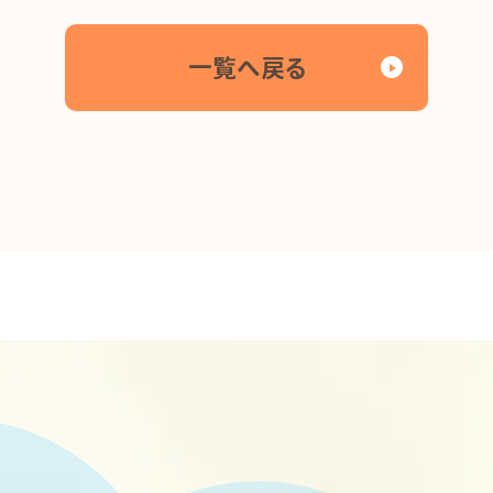
一覧へ戻る