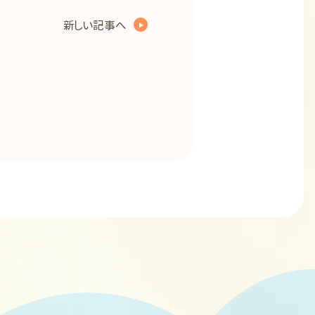
新しい記事へ