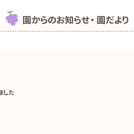
園からのお知らせ・ 園だより
ました