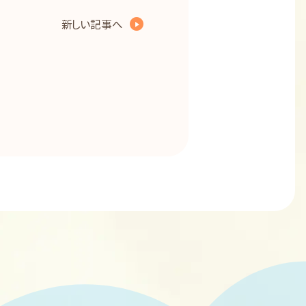
新しい記事へ