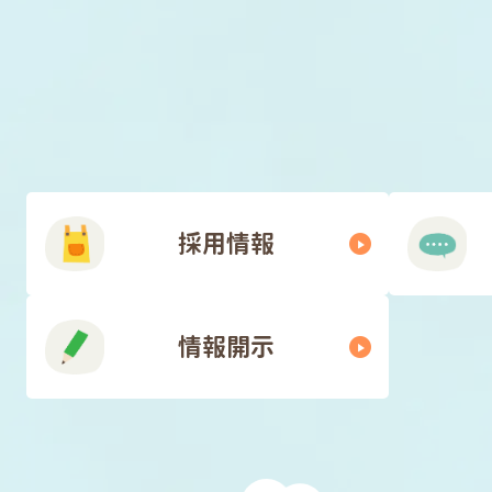
採用情報
情報開示