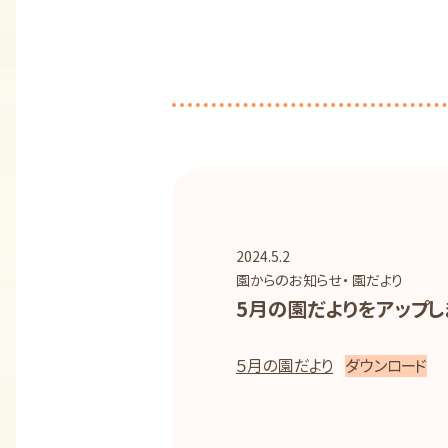
2024.5.2
園からのお知らせ・ 園だより
5月の園だよりをアップし
５月の園だより
ダウンロード