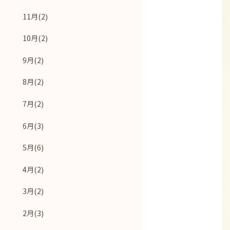
11月(2)
10月(2)
9月(2)
8月(2)
7月(2)
6月(3)
5月(6)
4月(2)
3月(2)
2月(3)