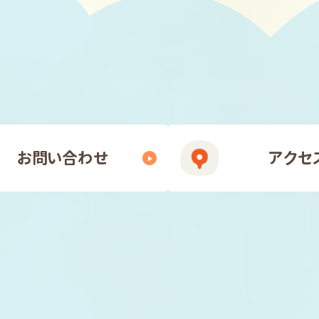
お問い合わせ
アクセ