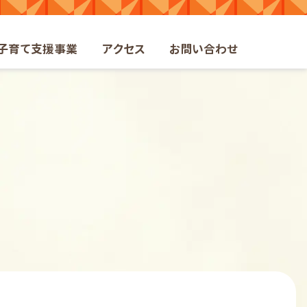
ト
子育て支援事業
アクセス
お問い合わせ