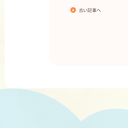
古い記事へ