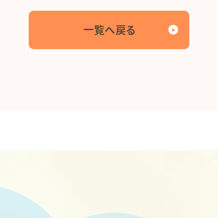
一覧へ戻る