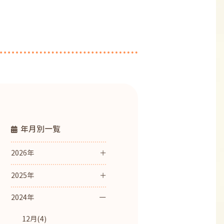
年月別一覧
2026年
2025年
2024年
12月(4)