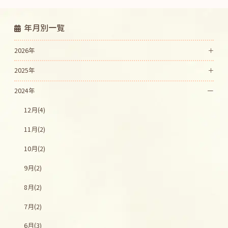
年月別一覧
2026年
2025年
2024年
12月(4)
11月(2)
10月(2)
9月(2)
8月(2)
7月(2)
6月(3)