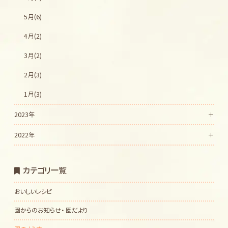
5月(6)
4月(2)
3月(2)
2月(3)
1月(3)
2023年
2022年
カテゴリ一覧
おいしいレシピ
園からのお知らせ・ 園だより