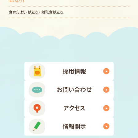
園のようす
食育だより・献立表・ 離乳食献立表
採用情報
お問い合わせ
アクセス
情報開示