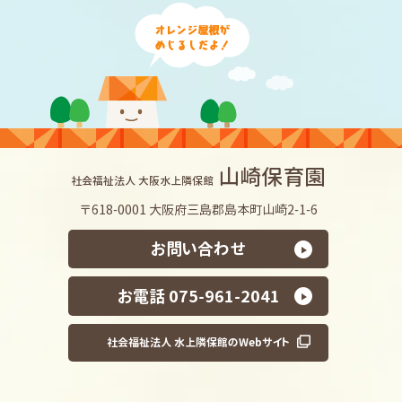
山崎保育園
社会福祉法人 大阪水上隣保館
〒618-0001 大阪府三島郡島本町山崎2-1-6
お問い合わせ
お電話 075-961-2041
社会福祉法人 水上隣保館のWebサイト