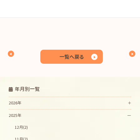
１０月の園だより
ダウンロード
一覧へ戻る
年月別一覧
2026年
2025年
12月(2)
11月(2)