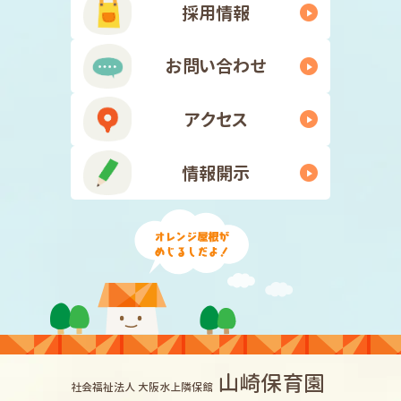
採用情報
お問い合わせ
アクセス
情報開示
山崎保育園
社会福祉法人 大阪水上隣保館