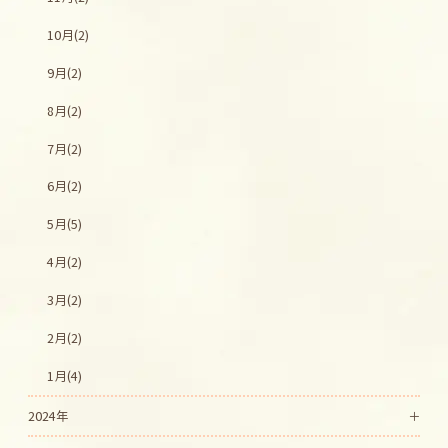
10月(2)
9月(2)
8月(2)
7月(2)
6月(2)
5月(5)
4月(2)
3月(2)
2月(2)
1月(4)
2024年