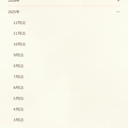
2026年
2025年
12月(2)
11月(2)
10月(2)
9月(2)
8月(2)
7月(2)
6月(2)
5月(5)
4月(2)
3月(2)