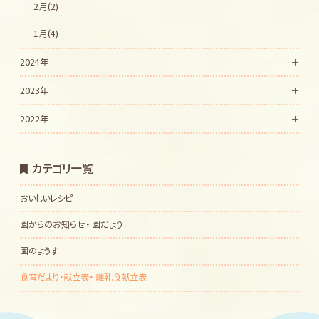
2月(2)
1月(4)
2024年
2023年
2022年
カテゴリ一覧
おいしいレシピ
園からのお知らせ・ 園だより
園のようす
食育だより・献立表・ 離乳食献立表