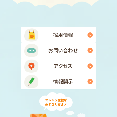
採用情報
お問い合わせ
アクセス
情報開示